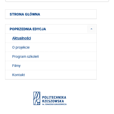
STRONA GŁÓWNA
POPRZEDNIA EDYCJA
Aktualności
O projekcie
Program szkoleń
Filmy
Kontakt